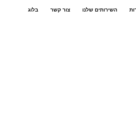
ות
השירותים שלנו
צור קשר
בלוג