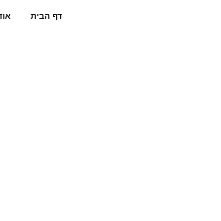
דף הבית
אוד