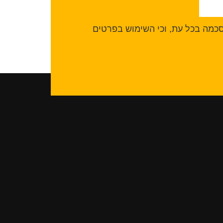
הסכמה בכל עת, וכי השימוש בפרטים