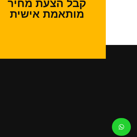
קבל הצעת מחיר
מותאמת אישית