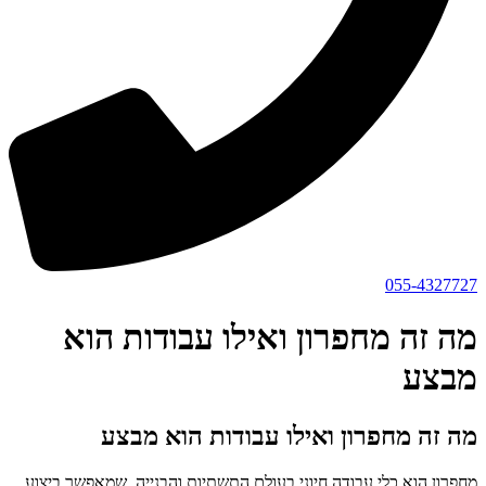
055-4327727
מה זה מחפרון ואילו עבודות הוא
מבצע
מה זה מחפרון ואילו עבודות הוא מבצע
מחפרון הוא כלי עבודה חיוני בעולם התשתיות והבנייה, שמאפשר ביצוע