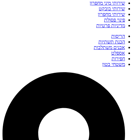
שירותי מיני מחפרון
שירותי בובקט
שירותי מחפרון
פינוי פסולת
מדיניות פרטיות
הריסות
הכנת תשתיות
אבנים משתלבות
אספלט
חפירות
משטחי בטון