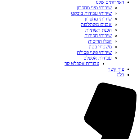
השירותים שלנו
שירותי מיני מחפרון
שירותי עבודות בובקט
שירותי מחפרון
אבנים משתלבות
הכנת תשתיות
שירותי חפירות
קבלן הריסות
משטחי בטון
שירותי פינוי פסולת
עבודות אספלט
עבודות אספלט קר
צור קשר
בלוג