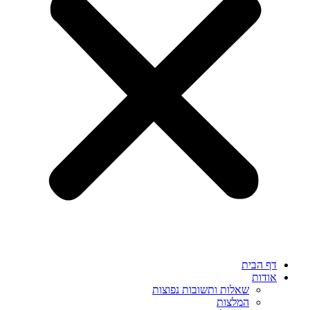
דף הבית
אודות
שאלות ותשובות נפוצות
המלצות