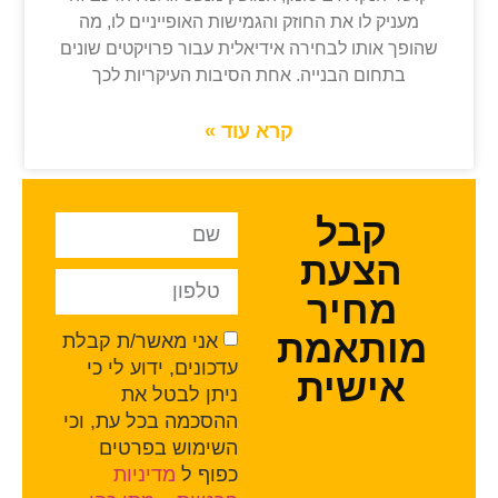
מעניק לו את החוזק והגמישות האופייניים לו, מה
שהופך אותו לבחירה אידיאלית עבור פרויקטים שונים
בתחום הבנייה. אחת הסיבות העיקריות לכך
קרא עוד »
קבל
הצעת
מחיר
מותאמת
אני מאשר/ת קבלת
עדכונים, ידוע לי כי
אישית
ניתן לבטל את
ההסכמה בכל עת, וכי
השימוש בפרטים
כפוף ל
מדיניות