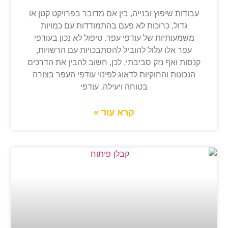
עבודות שיפוץ ובנייה, בין אם מדובר בפרויקט קטן או
גדול, כרוכות לא פעם בהתמודדות עם כמויות
משמעותיות של עודפי עפר. טיפול לא נכון בעודפי
עפר אלו עלול להוביל להסתבכויות עם הרשויות,
קנסות ואף נזק סביבתי. לכן, חשוב להבין את הדרכים
הנכונות והחוקיות לדאוג לפינוי עודפי העפר בצורה
בטוחה ויעילה. עודפי
קרא עוד »