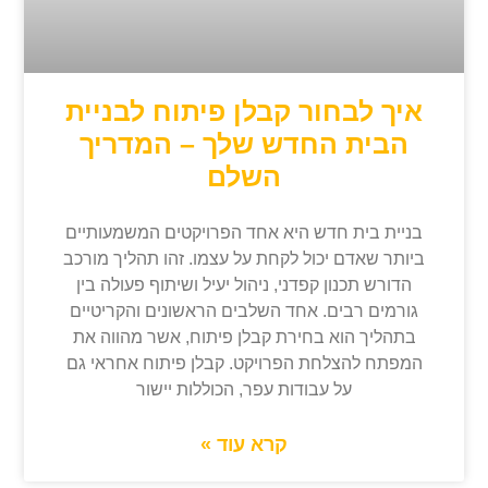
איך לבחור קבלן פיתוח לבניית
הבית החדש שלך – המדריך
השלם
בניית בית חדש היא אחד הפרויקטים המשמעותיים
ביותר שאדם יכול לקחת על עצמו. זהו תהליך מורכב
הדורש תכנון קפדני, ניהול יעיל ושיתוף פעולה בין
גורמים רבים. אחד השלבים הראשונים והקריטיים
בתהליך הוא בחירת קבלן פיתוח, אשר מהווה את
המפתח להצלחת הפרויקט. קבלן פיתוח אחראי גם
על עבודות עפר, הכוללות יישור
קרא עוד »