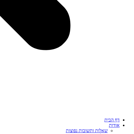
דף הבית
אודות
שאלות ותשובות נפוצות