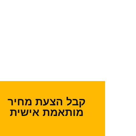
קבל הצעת מחיר
מותאמת אישית