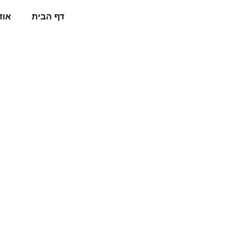
דף הבית
אוד