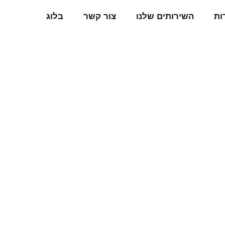
ות
השירותים שלנו
צור קשר
בלוג