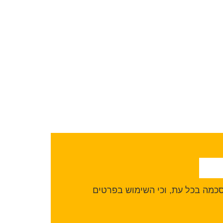
הסכמה בכל עת, וכי השימוש בפרטים