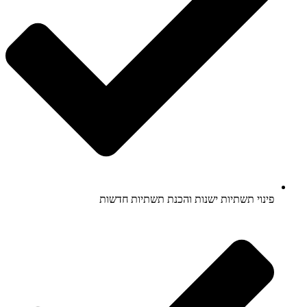
פינוי תשתיות ישנות והכנת תשתיות חדשות