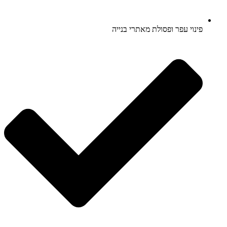
פינוי עפר ופסולת מאתרי בנייה