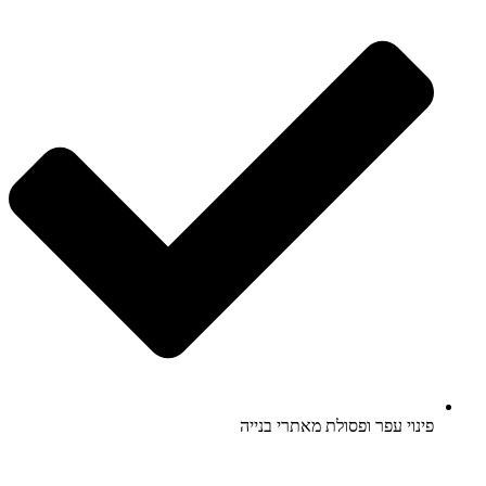
פינוי עפר ופסולת מאתרי בנייה