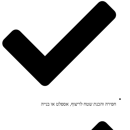
חפירה והכנת שטח לריצוף, אספלט או בנייה