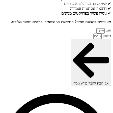
✔ שימוש בחומרי גלם איכותיים
✔ תוצאה אסתטית ועמידה
✔ ניסיון עשיר בפרויקטים מגוונים
מעוניינים בהצעת מחיר? התקשרו או השאירו פרטים ונחזור אליכם.
שם
טלפון
אני רוצה לקבל מידע נוסף