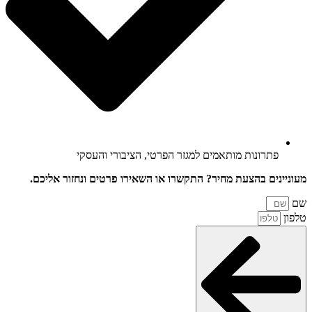
פתרונות מותאמים למגזר הפרטי, הציבורי והעסקי
מעוניינים בהצעת מחיר? התקשרו או השאירו פרטים ונחזור אליכם.
שם
טלפון