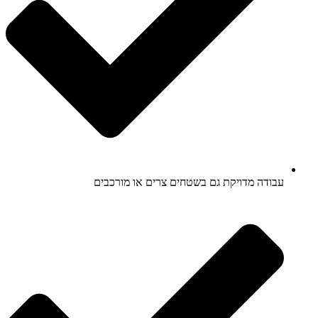
עבודה מדויקת גם בשטחים צרים או מורכבים