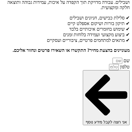
ושבילים. עבודה מדויקת תוך הקפדה על איכות, עמידות גבוהה ותוצאה
חלקה ומקצועית.
✔ סלילת כבישים, חניונים ושבילים
✔ תיקון בורות ושיקום אספלט קיים
✔ שימוש בחומרים איכותיים בלבד
✔ ביצוע מקצועי ועמידה בלוחות זמנים
✔ מתאים למתחמים פרטיים, ציבוריים ועסקיים
מעוניינים בהצעת מחיר? התקשרו או השאירו פרטים ונחזור אליכם.
שם
טלפון
אני רוצה לקבל מידע נוסף