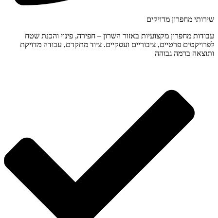
שירותי מחפרון מדויקים
עבודות מחפרון מקצועיות באזור השרון – חפירה, פינוי והכנת שטח
לפרויקטים פרטיים, ציבוריים ועסקיים. ציוד מתקדם, עבודה מדויקת
ותוצאה ברמה גבוהה