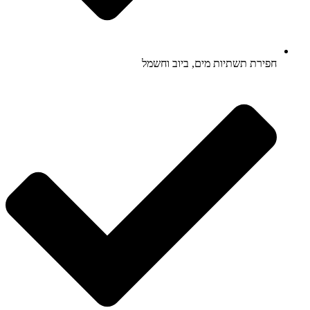
חפירת תשתיות מים, ביוב וחשמל