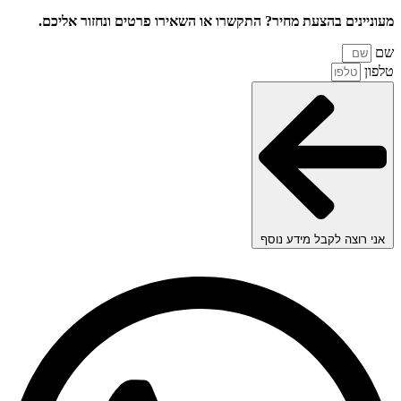
מעוניינים בהצעת מחיר? התקשרו או השאירו פרטים ונחזור אליכם.
שם
טלפון
אני רוצה לקבל מידע נוסף