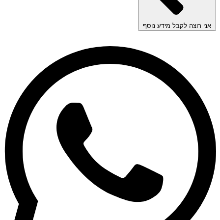
אני רוצה לקבל מידע נוסף