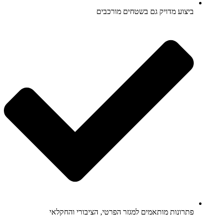
ביצוע מדויק גם בשטחים מורכבים
פתרונות מותאמים למגזר הפרטי, הציבורי והחקלאי