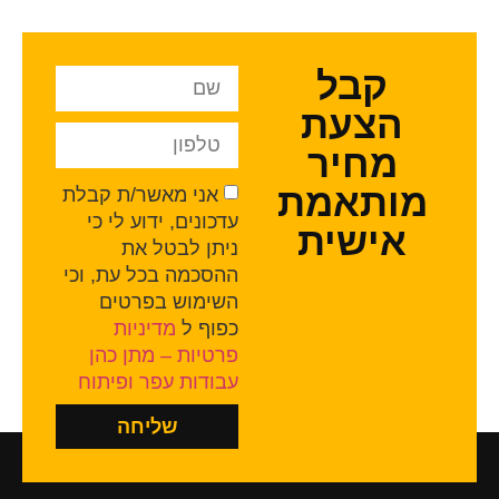
קבל
הצעת
מחיר
ותאמת
אני מאשר/ת קבלת
עדכונים, ידוע לי כי
אישית
ניתן לבטל את
ההסכמה בכל עת, וכי
השימוש בפרטים
כפוף ל
מדיניות
פרטיות – מתן כהן
עבודות עפר ופיתוח
שליחה