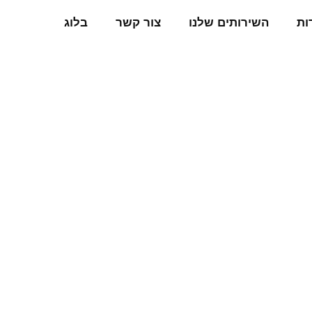
ות
השירותים שלנו
צור קשר
בלוג