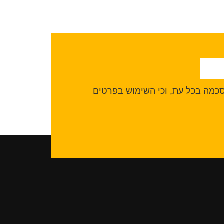
הסכמה בכל עת, וכי השימוש בפרטים