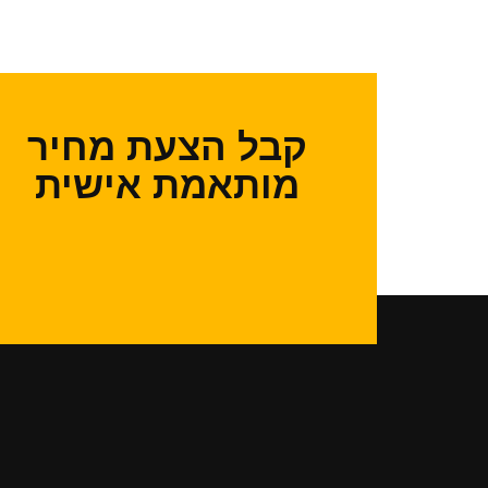
קבל הצעת מחיר
מותאמת אישית