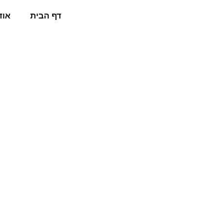
דף הבית
אוד