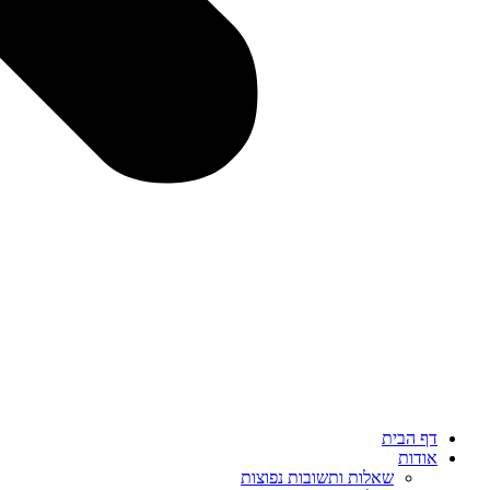
דף הבית
אודות
שאלות ותשובות נפוצות